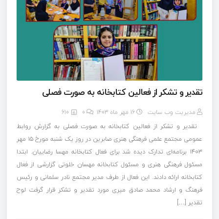
تقدیر و تشکر از فعالین کتابخانه به صورت فصلی
مدیریت وب سایت
16 مهر ماه 1403
0
610
تقدیر و تشکر از فعالین کتابخانه به صورت فصلی به گزارش روابط
عمومی مجتمع علمی فرهنگی هنری صابرین در روز یک شنبه مورخ ۱۵ مهر
۱۴۰۳ برنامه‌ای تدارک دیده شد برای فعال کتابخانه مهسا رضاییان. ابتدا
مسئول فرهنگی هنری و مسئول کتابخانه مهسان خلوتی گزارشی از فعال
کتابخانه ارائه دادند. این فعال از طرف مدیر مجتمع نادر سلمانی و رئیس
فرهنگ و ارشاد محمد صادق میری مورد تقدیر و تشکر قرار گرفت لوح
تقدیر […]