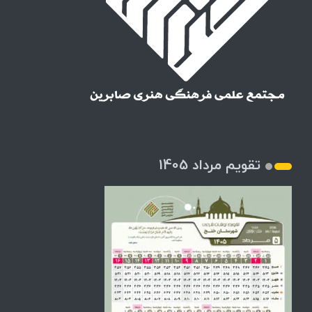
تقویم مرداد 1405