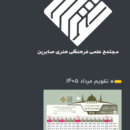
تقویم مرداد 1405