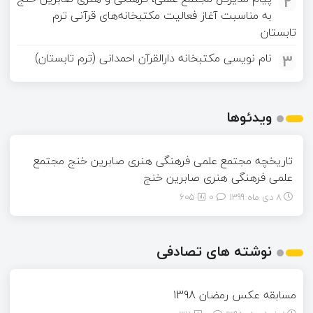
2
به مناسبت آغاز فعالیت مکتبخانه‌های قرآنی ترم
تابستان
3
نام نویسی مکتبخانه دارالقرآن احمدانی (ترم تابستان)
ویدئوها
تاریخچه مجتمع علمی فرهنگی هنری صابرین خنج مجتمع
علمی فرهنگی هنری صابرین خنج
8 دی ماه 1399
0
605
نوشته های تصادفی
مسابقه عکس رمضان 1398