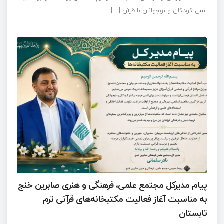
انس کودکان و نوجوانان با قرآن […]
پیام مدیرکل مجتمع علمی، فرهنگی و هنری صابرین خنج
به مناسبت آغاز فعالیت مکتبخانه‌های قرآنی ترم
تابستان