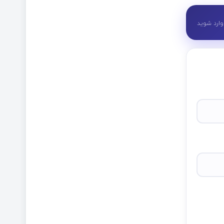
وارد شوید