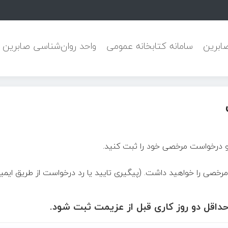
ابرین
سامانه کتابخانه عمومی
واحد روان‌شناسی صابرین
د و درخواست مرخصی خود را ثبت کنید.
خصی را خواهید داشت. (پیگیری تایید یا رد درخواست از طریق ایمیل
قل دو روز کاری قبل از عزیمت ثبت شود.